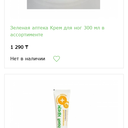
Зеленая аптека Крем для ног 300 мл в
ассортименте
1 290 ₸
Нет в наличии