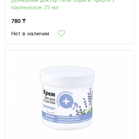
пантенолом 75 мл
780 ₸
Нет в наличии