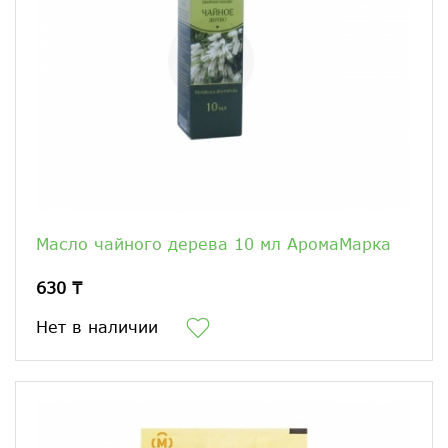
Масло чайного дерева 10 мл АромаМарка
630 ₸
Нет в наличии