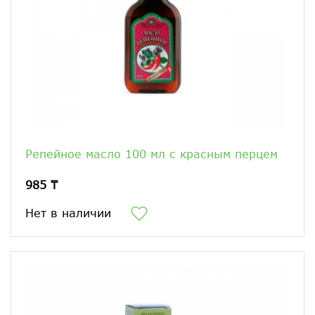
Репейное масло 100 мл с красным перцем
985 ₸
Нет в наличии