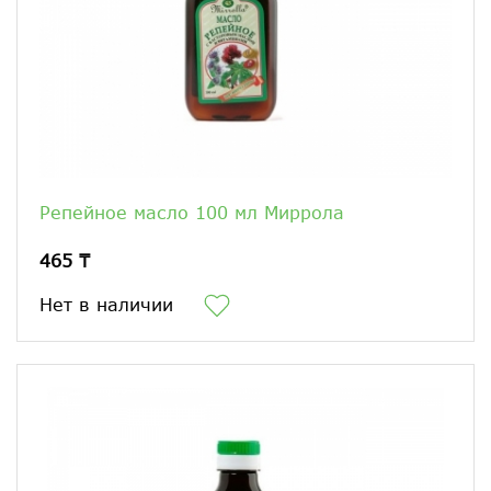
Репейное масло 100 мл Миррола
465 ₸
Нет в наличии