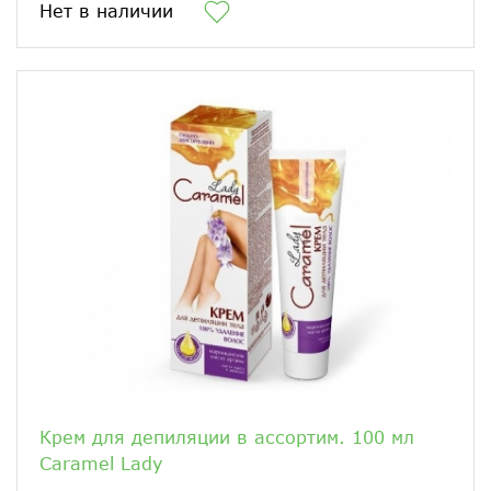
Нет в наличии
Крем для депиляции в ассортим. 100 мл
Caramel Lady