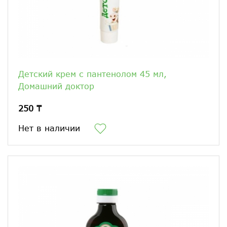
Детский крем с пантенолом 45 мл,
Домашний доктор
250 ₸
Нет в наличии