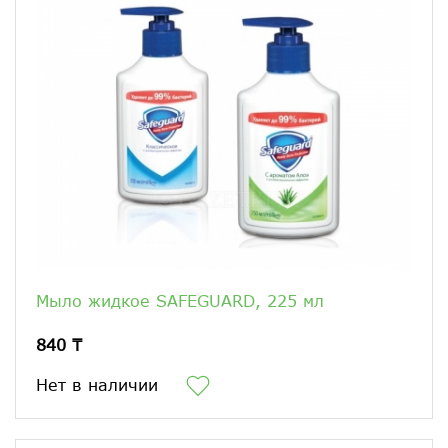
Мыло жидкое SAFEGUARD, 225 мл
840 ₸
Нет в наличии