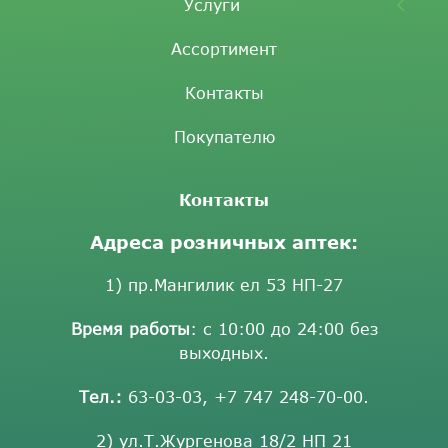
Услуги
Ассортимент
Контакты
Покупателю
Контакты
Адреса розничных аптек:
1) пр.Мангилик ел 53 НП-27
Время работы
: с 10:00 до 24:00 без
выходных.
Тел.:
63-03-03
,
+7 747 248-70-00
.
2) ул.Т.Жургенова 18/2 НП 21