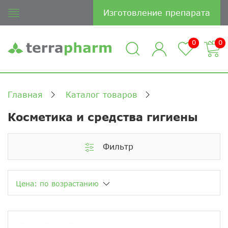
Изготовление препарата
0
0
Главная
Каталог товаров
Косметика и средства гигиены
Фильтр
Цена: по возрастанию