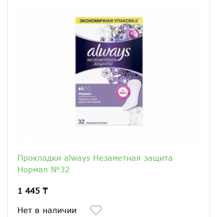
Прокладки always Незаметная защита
Нормал №32
1 445 ₸
Нет в наличии