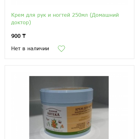
Крем для рук и ногтей 250мл (Домашний
доктор)
900 ₸
Нет в наличии