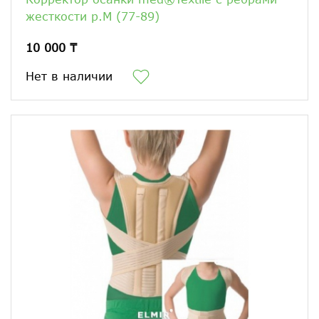
жесткости р.М (77-89)
10 000 ₸
Нет в наличии