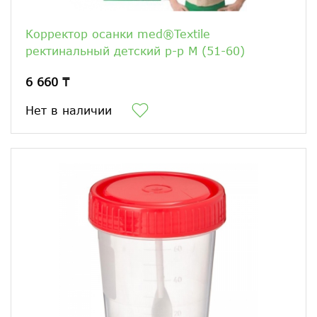
Корректор осанки med®Textile
ректинальный детский р-р М (51-60)
6 660 ₸
Нет в наличии