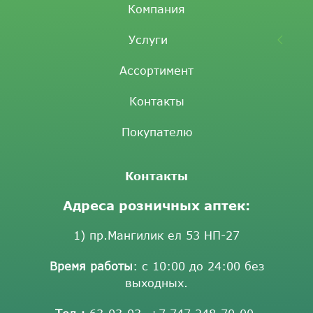
Компания
Услуги
Ассортимент
Контакты
Покупателю
Контакты
Адреса розничных аптек:
1) пр.Мангилик ел 53 НП-27
Время работы
: с 10:00 до 24:00 без
выходных.