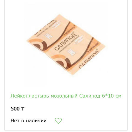
Лейкопластырь мозольный Салипод 6*10 см
500 ₸
Нет в наличии