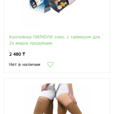
Контейнер ПИЛЮЛЯ элек. с таймером для
2х видов продукции
2 480 ₸
Нет в наличии