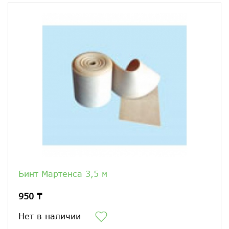
Бинт Мартенса 3,5 м
950 ₸
Нет в наличии