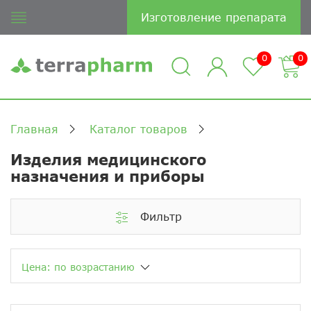
Изготовление препарата
0
0
Главная
Каталог товаров
Изделия медицинского
назначения и приборы
Фильтр
Цена: по возрастанию