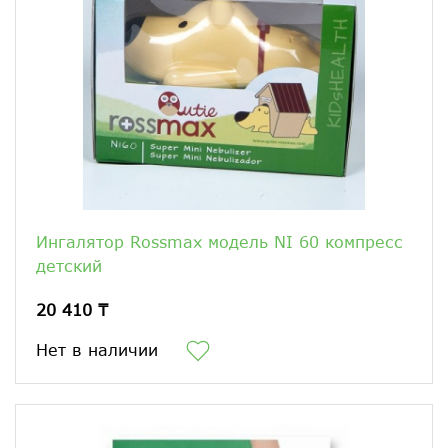
Ингалятор Rossmax модель NI 60 компресс
детский
20 410 ₸
Нет в наличии