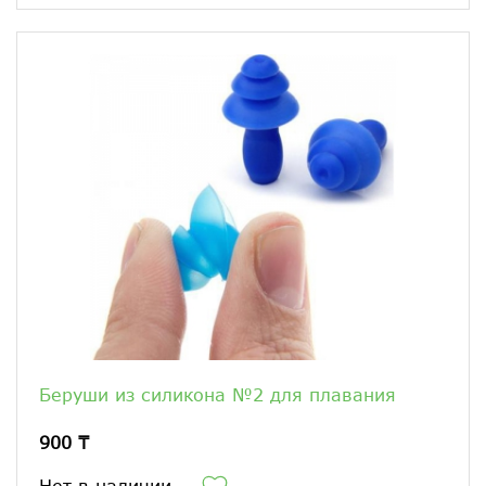
Беруши из силикона №2 для плавания
900 ₸
Нет в наличии