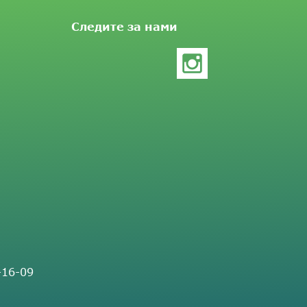
Следите за нами
-16-09