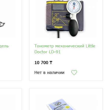
дель
Тонометр механический Little
Doctor LD-91
10 700 ₸
Нет в наличии