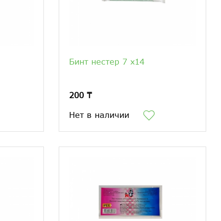
Бинт нестер 7 х14
200 ₸
Нет в наличии