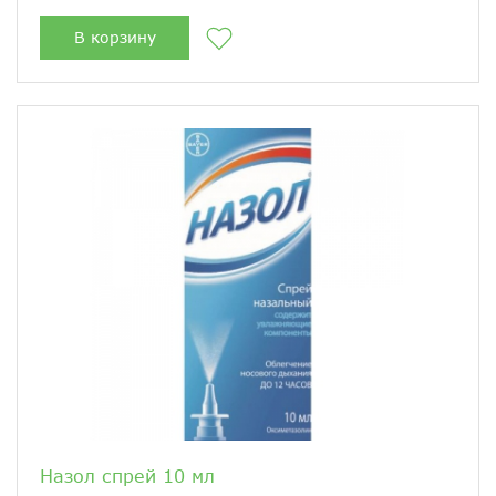
В корзину
Назол спрей 10 мл