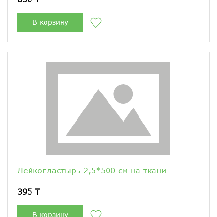
В корзину
Лейкопластырь 2,5*500 см на ткани
395 ₸
В корзину