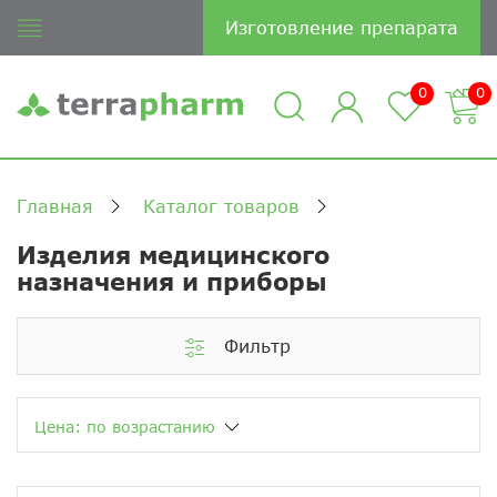
Изготовление препарата
0
0
Главная
Каталог товаров
Изделия медицинского
назначения и приборы
Фильтр
Цена: по возрастанию