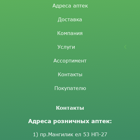
Адреса аптек
Доставка
Компания
Услуги
Ассортимент
Контакты
Покупателю
Контакты
Адреса розничных аптек:
1) пр.Мангилик ел 53 НП-27