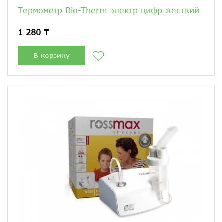
Термометр Bio-Therm электр цифр жесткий
1 280 ₸
В корзину