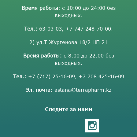
Время работы
: с 10:00 до 24:00 без
выходных.
Тел.:
63-03-03
,
+7 747 248-70-00
.
2) ул.Т.Жургенова 18/2 НП 21
Время работы:
с 8:00 до 22:00 без
выходных.
Тел.:
+7 (717) 25-16-09
,
+7 708 425-16-09
Эл. почта
:
astana@terrapharm.kz
Следите за нами