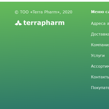
Меню с
© ТОО «Terra Pharm», 2020
Адреса 
Доставк
Компани
Услуги
Ассорти
Контакт
Покупат