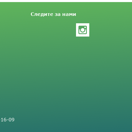
Следите за нами
-16-09