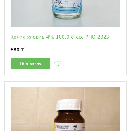
Калия хлорид 4% 100,0 стер. РПО 2023
880 ₸
Под заказ