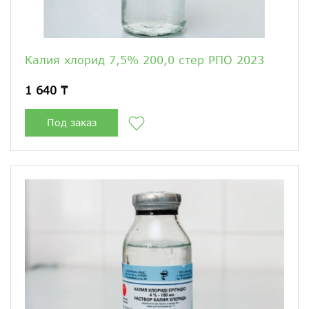
Калия хлорид 7,5% 200,0 стер РПО 2023
1 640 ₸
Под заказ