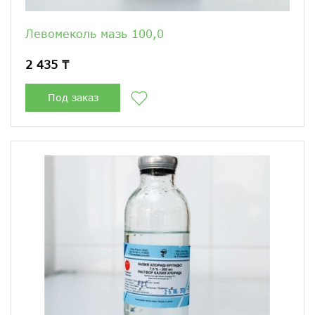
Левомеколь мазь 100,0
2 435 ₸
Под заказ