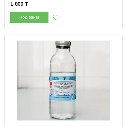
1 000 ₸
Под заказ