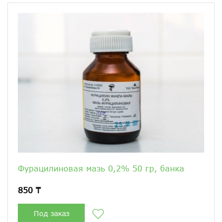
Фурацилиновая мазь 0,2% 50 гр, банка
850 ₸
Под заказ