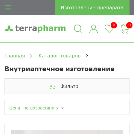
Изготовление препарата
0
0
Главная
Каталог товаров
Внутриаптечное изготовление
Фильтр
Цена: по возрастанию