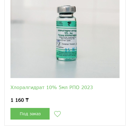
Хлоралгидрат 10% 5мл РПО 2023
1 160 ₸
Под заказ