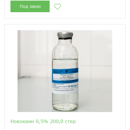
Под заказ
Новокаин 0,5% 200,0 стер