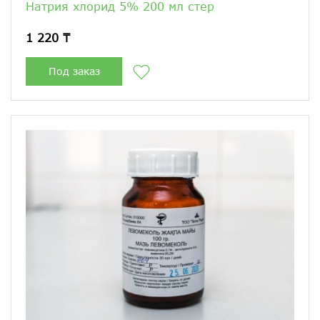
Натрия хлорид 5% 200 мл стер
1 220 ₸
Под заказ