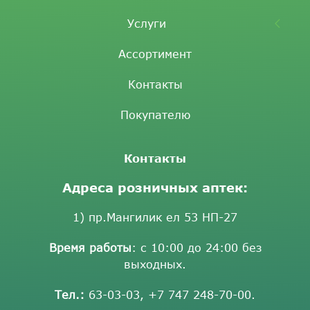
Услуги
Ассортимент
Контакты
Покупателю
Контакты
Адреса розничных аптек:
1) пр.Мангилик ел 53 НП-27
Время работы
: с 10:00 до 24:00 без
выходных.
Тел.:
63-03-03
,
+7 747 248-70-00
.