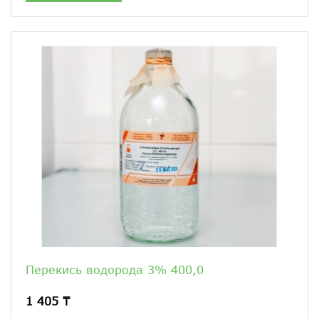
Перекись водорода 3% 400,0
1 405 ₸