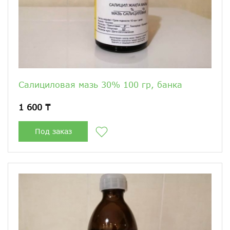
Салициловая мазь 30% 100 гр, банка
1 600 ₸
Под заказ