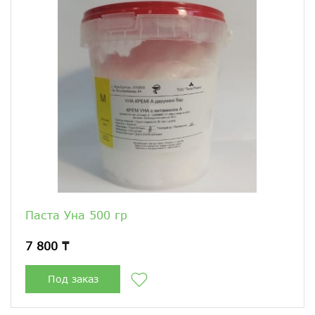
Паста Уна 500 гр
7 800 ₸
Под заказ