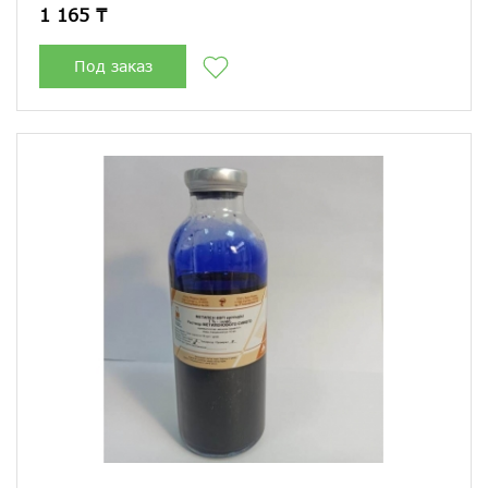
1 165 ₸
Под заказ