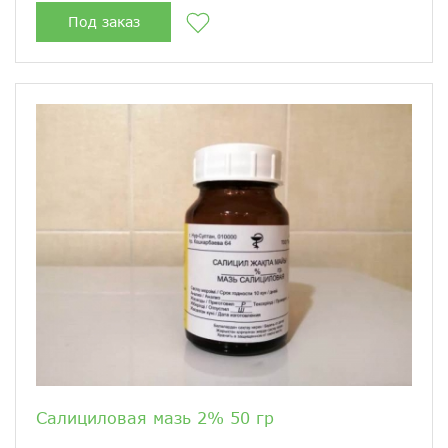
Под заказ
Салициловая мазь 2% 50 гр