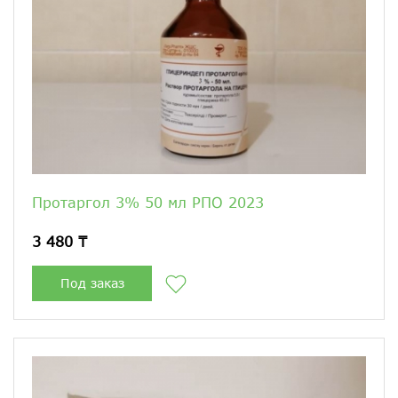
Протаргол 3% 50 мл РПО 2023
3 480 ₸
Под заказ