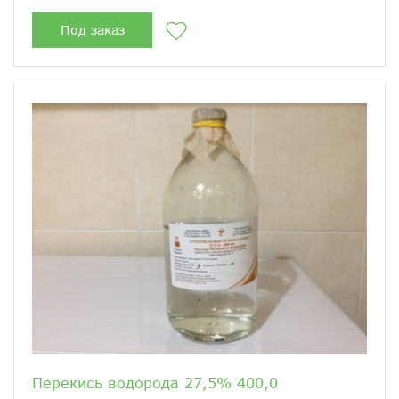
Под заказ
Перекись водорода 27,5% 400,0