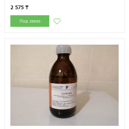
2 575 ₸
Под заказ