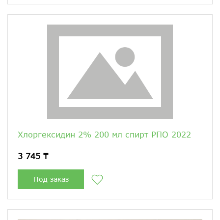
Хлоргексидин 2% 200 мл спирт РПО 2022
3 745 ₸
Под заказ