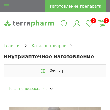
Изготовление препарата
0
0
Главная
Каталог товаров
Внутриаптечное изготовление
Фильтр
Цена: по возрастанию