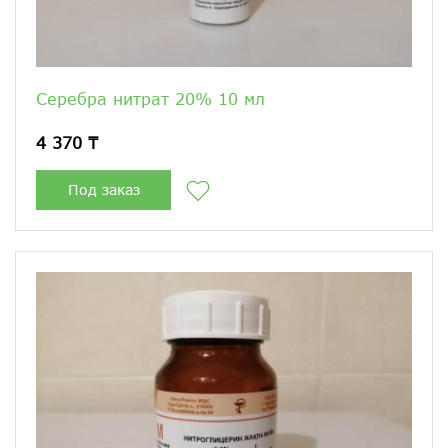
Серебра нитрат 20% 10 мл
4 370 ₸
Под заказ