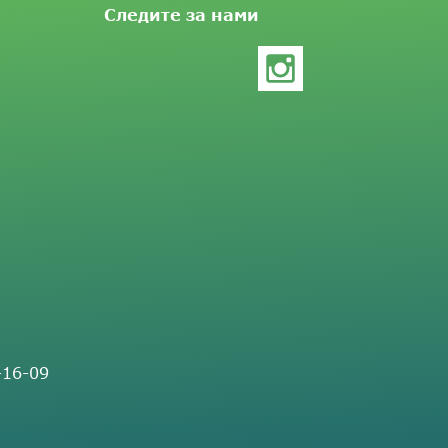
Следите за нами
-16-09