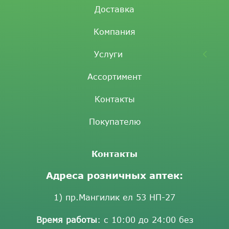
Доставка
Компания
Услуги
Ассортимент
Контакты
Покупателю
Контакты
Адреса розничных аптек:
1) пр.Мангилик ел 53 НП-27
Время работы
: с 10:00 до 24:00 без