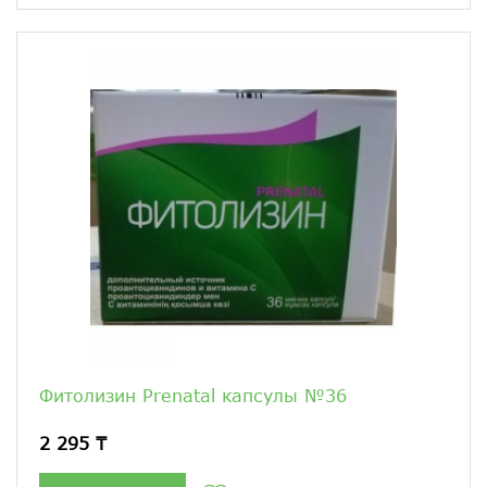
Фитолизин Prenatal капсулы №36
2 295 ₸