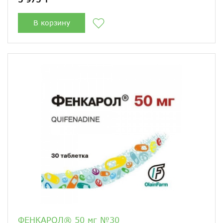
В корзину
ФЕНКАРОЛ® 50 мг №30