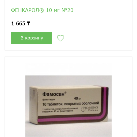
ФЕНКАРОЛ® 10 мг №20
1 665 ₸
В корзину