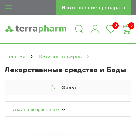
Изготовление препарата
0
0
Главная
Каталог товаров
Лекарственные средства и Бады
Фильтр
Цена: по возрастанию