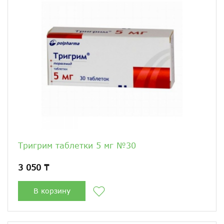
Тригрим таблетки 5 мг №30
3 050 ₸
В корзину