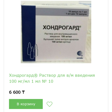
Хондрогард® Раствор для в/м введения
100 мг/мл 1 мл № 10
6 600 ₸
В корзину