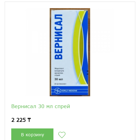
Вернисал 30 мл спрей
2 225 ₸
В корзину