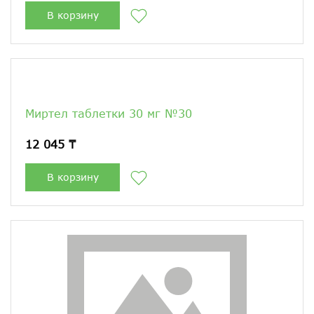
В корзину
Миртел таблетки 30 мг №30
12 045 ₸
В корзину