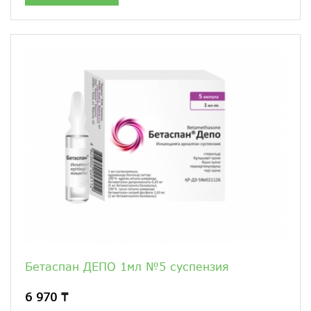
Бетаспан ДЕПО 1мл №5 суспензия
6 970 ₸