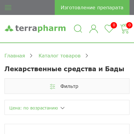
Изготовление препарата
0
0
Главная
Каталог товаров
Лекарственные средства и Бады
Фильтр
Цена: по возрастанию