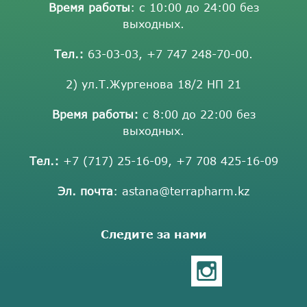
Время работы
: с 10:00 до 24:00 без
выходных.
Тел.:
63-03-03
,
+7 747 248-70-00
.
2) ул.Т.Жургенова 18/2 НП 21
Время работы:
с 8:00 до 22:00 без
выходных.
Тел.:
+7 (717) 25-16-09
,
+7 708 425-16-09
Эл. почта
:
astana@terrapharm.kz
Следите за нами