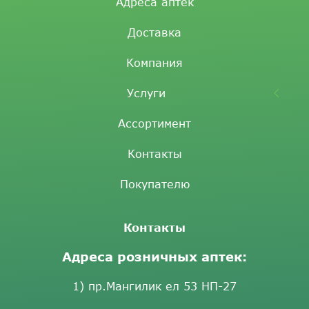
Адреса аптек
Доставка
Компания
Услуги
Ассортимент
Контакты
Покупателю
Контакты
Адреса розничных аптек:
1) пр.Мангилик ел 53 НП-27