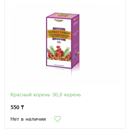
Красный корень 30,0 корень
550 ₸
Нет в наличии