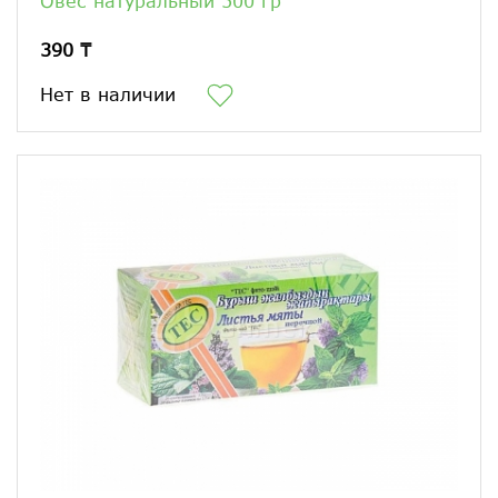
Овес натуральный 500 гр
390 ₸
Нет в наличии