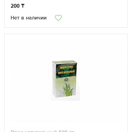
200 ₸
Нет в наличии