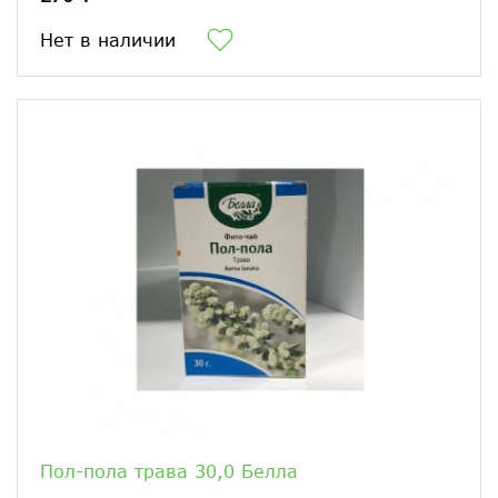
Нет в наличии
Пол-пола трава 30,0 Белла