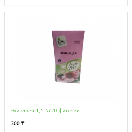
Эхинацея 1,5 №20 фиточай
300 ₸