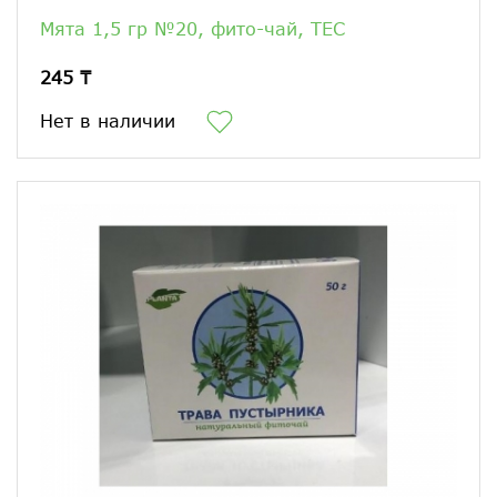
Мята 1,5 гр №20, фито-чай, ТЕС
245 ₸
Нет в наличии