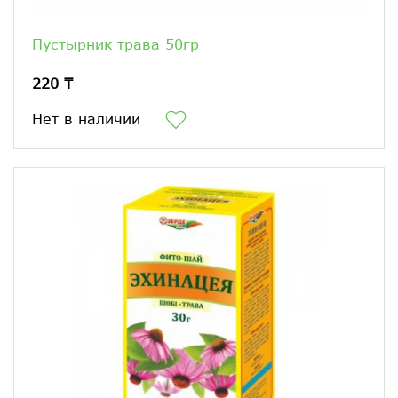
Пустырник трава 50гр
220 ₸
Нет в наличии