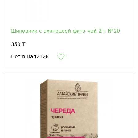
Шиповник с эхинацеей фито-чай 2 г №20
350 ₸
Нет в наличии