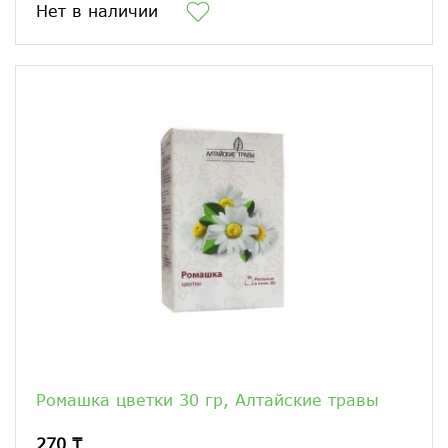
Нет в наличии
Ромашка цветки 30 гр, Алтайские травы
270 ₸