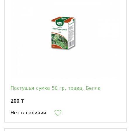
Пастушья сумка 50 гр, трава, Белла
200 ₸
Нет в наличии