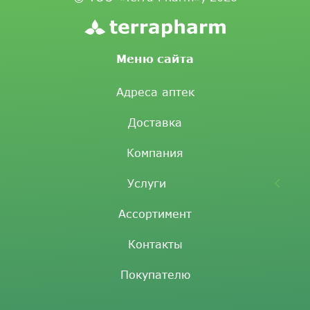
Меню сайта
Адреса аптек
Доставка
Компания
Услуги
Ассортимент
Контакты
Покупателю