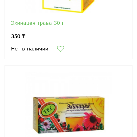
Эхинацея трава 30 г
350 ₸
Нет в наличии