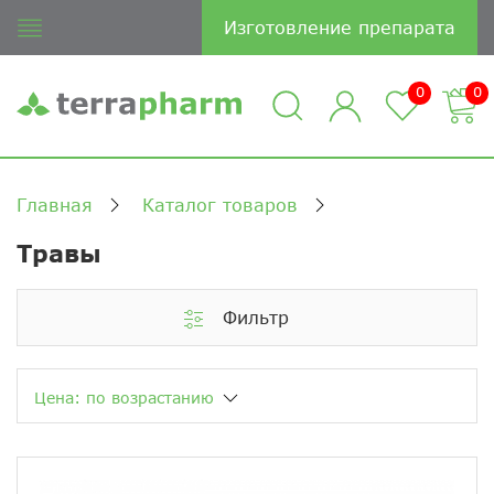
Изготовление препарата
0
0
Главная
Каталог товаров
Травы
Фильтр
Цена: по возрастанию